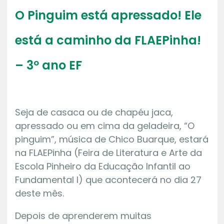
O Pinguim está apressado! Ele
está a caminho da FLAEPinha!
– 3º ano EF
Seja de casaca ou de chapéu jaca,
apressado ou em cima da geladeira, “O
pinguim”, música de Chico Buarque, estará
na FLAEPinha (Feira de Literatura e Arte da
Escola Pinheiro da Educação Infantil ao
Fundamental I) que acontecerá no dia 27
deste mês.
Depois de aprenderem muitas