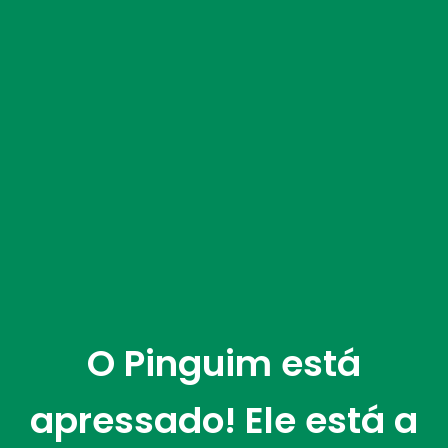
O Pinguim está
apressado! Ele está a