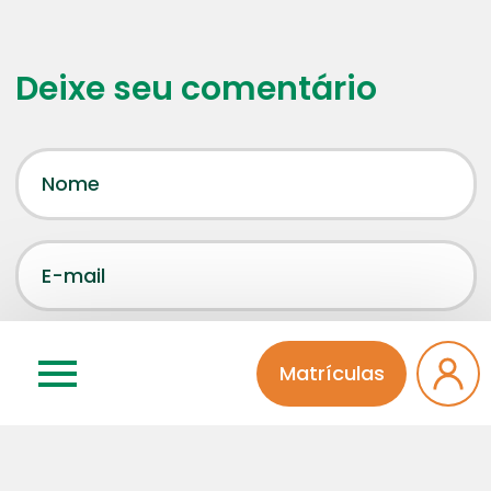
Deixe seu comentário
Matrículas