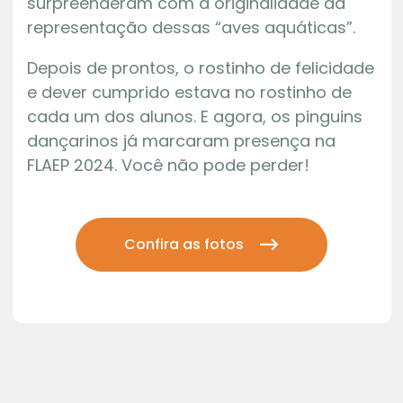
surpreenderam com a originalidade da
representação dessas “aves aquáticas”.
Depois de prontos, o rostinho de felicidade
e dever cumprido estava no rostinho de
cada um dos alunos. E agora, os pinguins
dançarinos já marcaram presença na
FLAEP 2024. Você não pode perder!
Confira as fotos