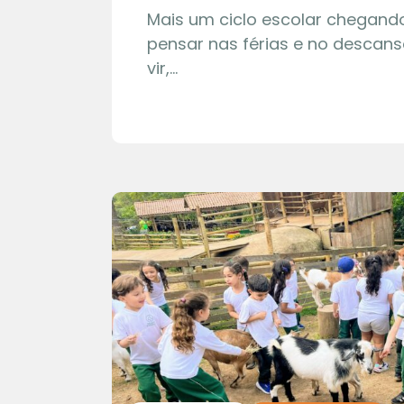
Mais um ciclo escolar chegando
pensar nas férias e no descans
vir,…