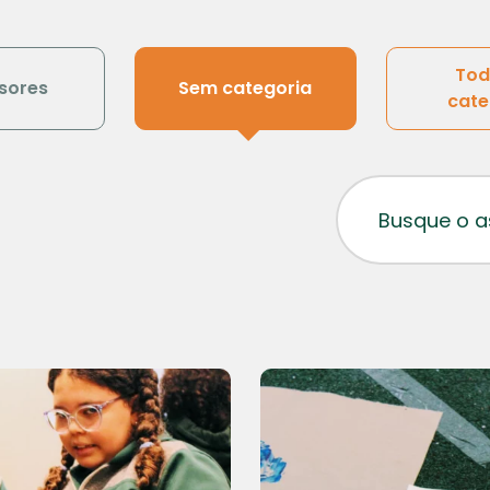
Tod
sores
Sem categoria
cate