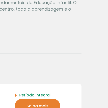
fundamentais da Educação Infantil. O
o centro, toda a aprendizagem e o
Período Integral
Saiba mais