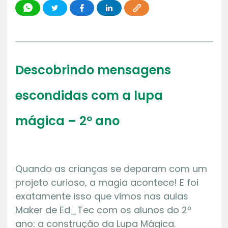
Descobrindo mensagens
escondidas com a lupa
mágica – 2º ano
Quando as crianças se deparam com um
projeto curioso, a magia acontece! E foi
exatamente isso que vimos nas aulas
Maker de Ed_Tec com os alunos do 2º
ano: a construção da Lupa Mágica.