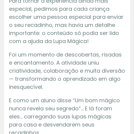
Para tornar a experiência ainda mais
especial, pedimos para cada criança
escolher uma pessoa especial para enviar
o seu recadinho, mas havia um detalhe
importante: o conteúdo só podia ser lido
com a ajuda da Lupa Mágica!
Foi um momento de descobertas, risadas
e encantamento. A atividade uniu
criatividade, colaboração e muita diversão
— transformando o aprendizado em algo
inesquecível.
E como um aluno disse “Um bom mágico
nunca revela seu segredo”… E lá foram
eles… carregando suas lupas mágicas
para casa e desvendarem seus
recadinhos.