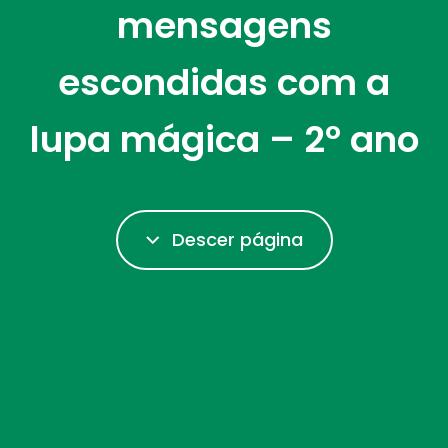
mensagens
escondidas com a
lupa mágica – 2º ano
Descer página