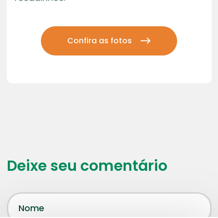
Confira as fotos
Deixe seu comentário