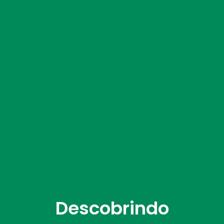
Descobrindo