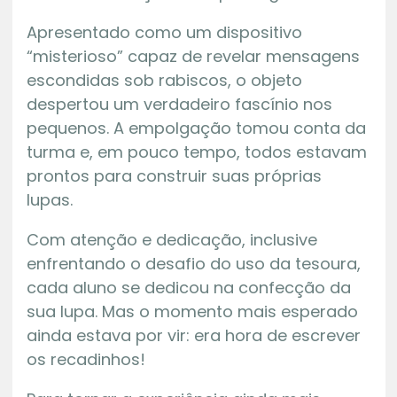
Apresentado como um dispositivo
“misterioso” capaz de revelar mensagens
escondidas sob rabiscos, o objeto
despertou um verdadeiro fascínio nos
pequenos. A empolgação tomou conta da
turma e, em pouco tempo, todos estavam
prontos para construir suas próprias
lupas.
Com atenção e dedicação, inclusive
enfrentando o desafio do uso da tesoura,
cada aluno se dedicou na confecção da
sua lupa. Mas o momento mais esperado
ainda estava por vir: era hora de escrever
os recadinhos!