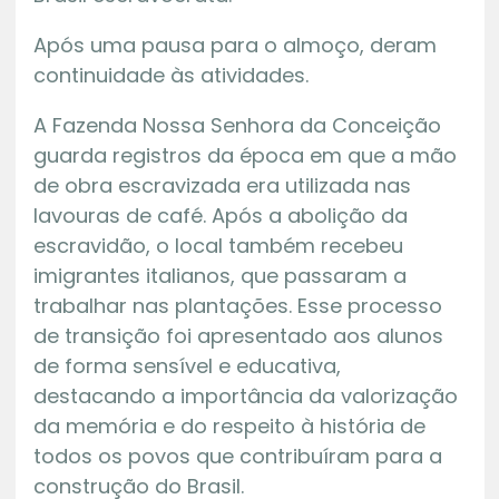
Após uma pausa para o almoço, deram
continuidade às atividades.
A Fazenda Nossa Senhora da Conceição
guarda registros da época em que a mão
de obra escravizada era utilizada nas
lavouras de café. Após a abolição da
escravidão, o local também recebeu
imigrantes italianos, que passaram a
trabalhar nas plantações. Esse processo
de transição foi apresentado aos alunos
de forma sensível e educativa,
destacando a importância da valorização
da memória e do respeito à história de
todos os povos que contribuíram para a
construção do Brasil.