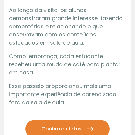
Ao longo da visita, os alunos
demonstraram grande interesse, fazendo
comentários e relacionando o que
observavam com os conteúdos
estudados em sala de aula.
Como lembrança, cada estudante
recebeu uma muda de café para plantar
em casa.
Esse passeio proporcionou mais uma
importante experiência de aprendizado
fora da sala de aula.
Confira as fotos