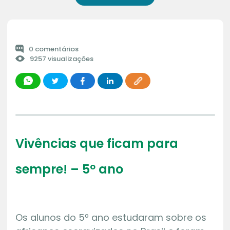
0 comentários
9257 visualizações
Vivências que ficam para
sempre! – 5º ano
Os alunos do 5º ano estudaram sobre os