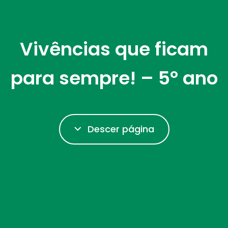
Vivências que ficam
para sempre! – 5º ano
Descer página