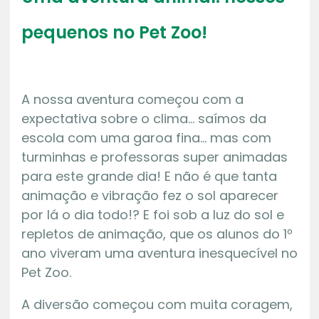
pequenos no Pet Zoo!
A nossa aventura começou com a
expectativa sobre o clima… saímos da
escola com uma garoa fina… mas com
turminhas e professoras super animadas
para este grande dia! E não é que tanta
animação e vibração fez o sol aparecer
por lá o dia todo!? E foi sob a luz do sol e
repletos de animação, que os alunos do 1º
ano viveram uma aventura inesquecível no
Pet Zoo.
A diversão começou com muita coragem,