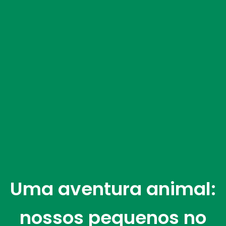
Uma aventura animal:
nossos pequenos no