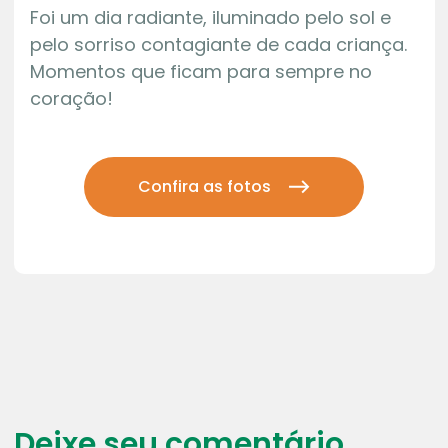
Foi um dia radiante, iluminado pelo sol e
pelo sorriso contagiante de cada criança.
Momentos que ficam para sempre no
coração!
Confira as fotos
Deixe seu comentário