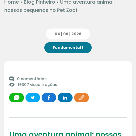
Home
•
Blog Pinheiro
•
Uma aventura animal:
nossos pequenos no Pet Zoo!
04 | 06 | 2026
Fundamental I
0 comentários
19307 visualizações
Uma aventura animal: nossos