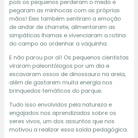
pois os pequenos perderam o medo e
pegaram as minhocas com as próprias
mãos! Eles também sentiram a emoção
de andar de charrete, alimentaram as
simpáticas lhamas e vivenciaram a rotina
do campo ao ordenhar a vaquinha.
E não parou por aí! Os pequenos cientistas
viraram paleontólogos por um dia e
escavaram ossos de dinossauro na areia,
além de gastarem muita energia nos
brinquedos temáticos do parque.
Tudo isso envolvidos pela natureza e
engajados nos aprendizados sobre os
seres vivos, um dos assuntos que nos
motivou a realizar essa saída pedagógica.