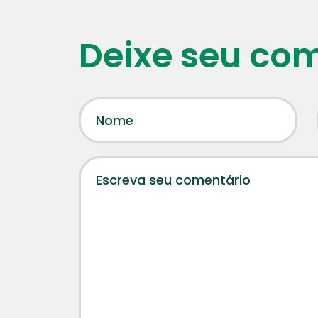
Deixe seu co