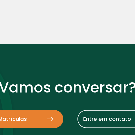
Vamos conversar
Matrículas
Entre em contato