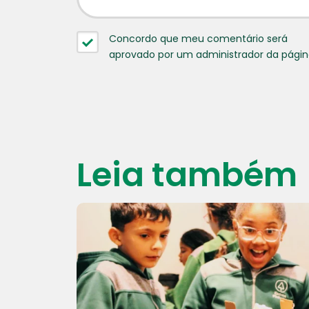
Concordo que meu comentário será
aprovado por um administrador da pági
Leia também