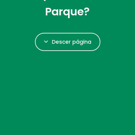
Parque?
Descer página