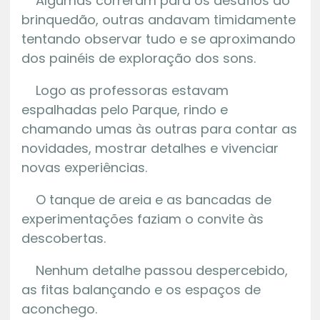
Algumas correram para os desafios do
brinquedão, outras andavam timidamente
tentando observar tudo e se aproximando
dos painéis de exploração dos sons.
Logo as professoras estavam
espalhadas pelo Parque, rindo e
chamando umas às outras para contar as
novidades, mostrar detalhes e vivenciar
novas experiências.
O tanque de areia e as bancadas de
experimentações faziam o convite às
descobertas.
Nenhum detalhe passou despercebido,
as fitas balançando e os espaços de
aconchego.