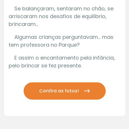
Se balançaram, sentaram no chão, se
arriscaram nos desafios de equilíbrio,
brincaram…
Algumas crianças perguntavam… mas
tem professora no Parque?
E assim o encantamento pela infância,
pelo brincar se fez presente.
Confira as fotos!