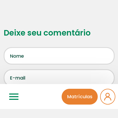
Deixe seu comentário
Matrículas