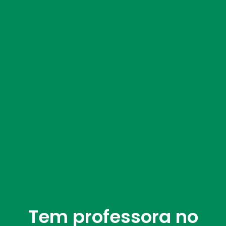
Tem professora no