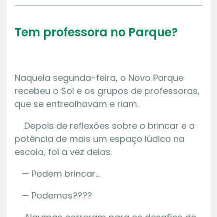
Tem professora no Parque?
Naquela segunda-feira, o Novo Parque
recebeu o Sol e os grupos de professoras,
que se entreolhavam e riam.
Depois de reflexões sobre o brincar e a
potência de mais um espaço lúdico na
escola, foi a vez delas.
— Podem brincar…
— Podemos????