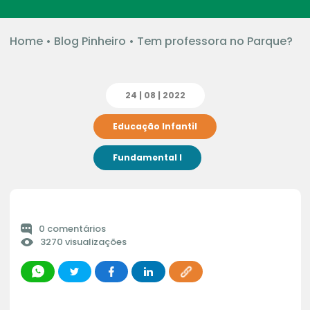
Home
•
Blog Pinheiro
•
Tem professora no Parque?
24 | 08 | 2022
Educação Infantil
Fundamental I
0 comentários
3270 visualizações