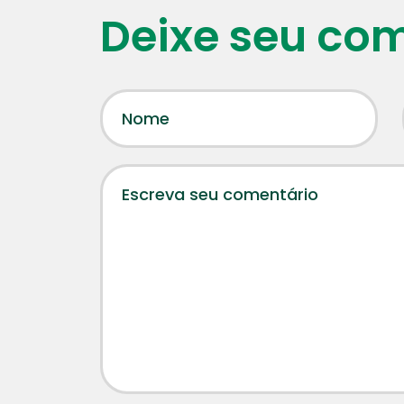
Deixe seu co