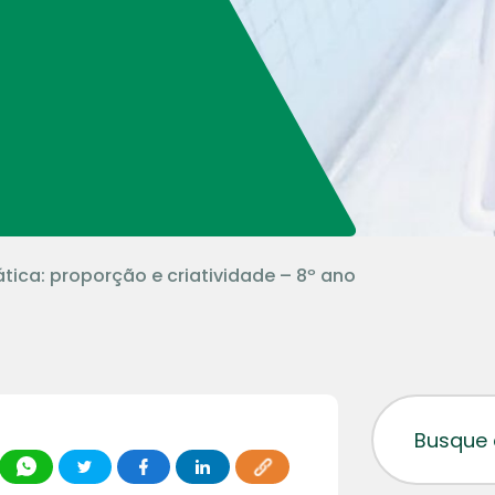
ica: proporção e criatividade – 8º ano