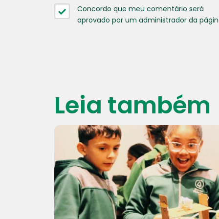
Concordo que meu comentário será
aprovado por um administrador da pági
Leia também