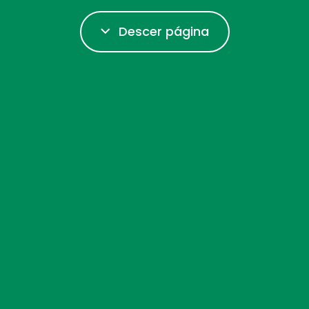
Descer página