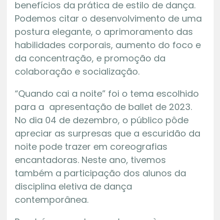
benefícios da prática de estilo de dança.
Podemos citar o desenvolvimento de uma
postura elegante, o aprimoramento das
habilidades corporais, aumento do foco e
da concentração, e promoção da
colaboração e socialização.
“Quando cai a noite” foi o tema escolhido
para a apresentação de ballet de 2023.
No dia 04 de dezembro, o público pôde
apreciar as surpresas que a escuridão da
noite pode trazer em coreografias
encantadoras. Neste ano, tivemos
também a participação dos alunos da
disciplina eletiva de dança
contemporânea.