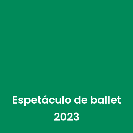
Espetáculo de ballet
2023