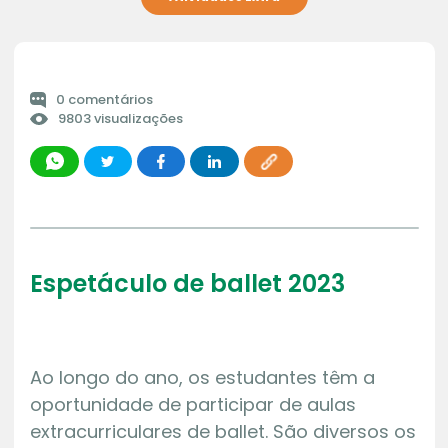
0 comentários
9803 visualizações
Espetáculo de ballet 2023
Ao longo do ano, os estudantes têm a
oportunidade de participar de aulas
extracurriculares de ballet. São diversos os