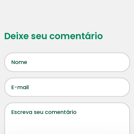
Deixe seu comentário