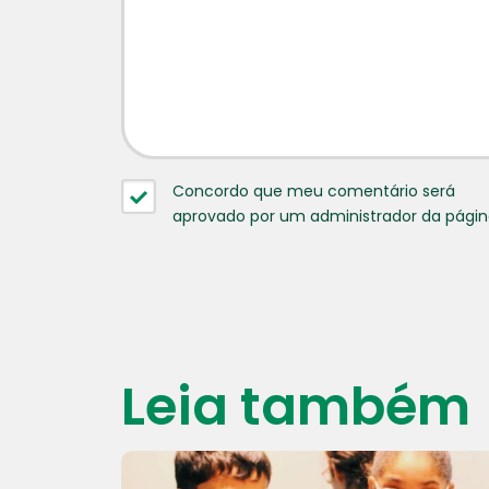
Concordo que meu comentário será
aprovado por um administrador da pági
Leia também