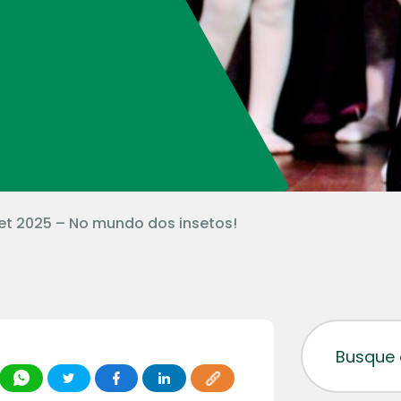
let 2025 – No mundo dos insetos!