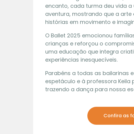
encanto, cada turma deu vida a
aventura, mostrando que a arte
histórias em movimento e imag
O Ballet 2025 emocionou famílias
crianças e reforçou o compromi
uma educação que integra criativ
experiências inesquecíveis.
Parabéns a todas as bailarinas e 
espetáculo e à professora Keila
trazendo a dança para nossa es
Confira as f