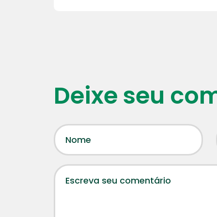
Deixe seu co