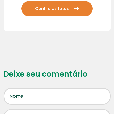
Confira as fotos
Deixe seu comentário