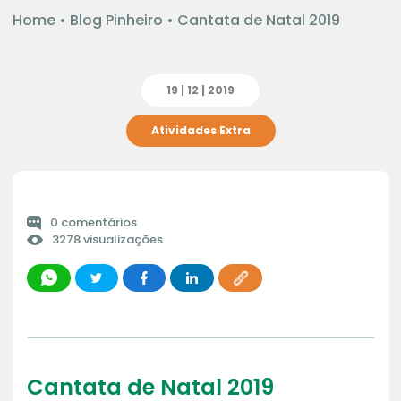
Home
•
Blog Pinheiro
•
Cantata de Natal 2019
19 | 12 | 2019
Atividades Extra
0 comentários
3278 visualizações
Cantata de Natal 2019