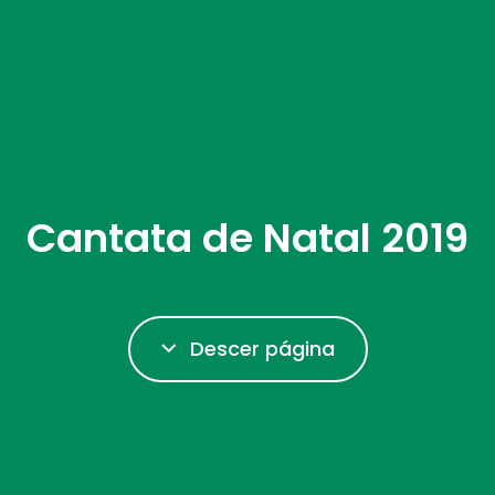
Cantata de Natal 2019
Descer página