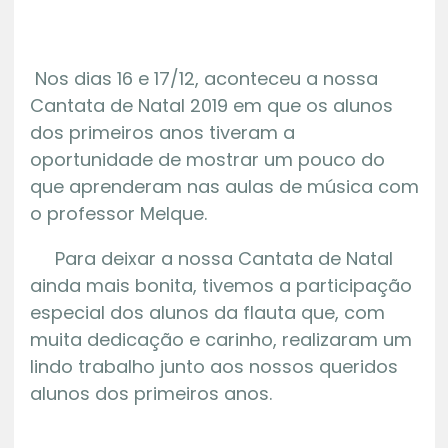
Nos dias 16 e 17/12, aconteceu a nossa
Cantata de Natal 2019 em que os alunos
dos primeiros anos tiveram a
oportunidade de mostrar um pouco do
que aprenderam nas aulas de música com
o professor Melque.
Para deixar a nossa Cantata de Natal
ainda mais bonita, tivemos a participação
especial dos alunos da flauta que, com
muita dedicação e carinho, realizaram um
lindo trabalho junto aos nossos queridos
alunos dos primeiros anos.