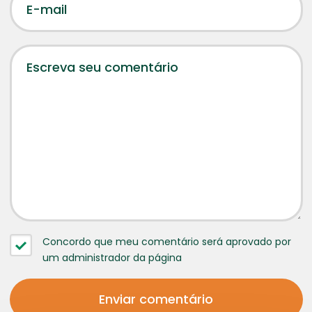
Concordo que meu comentário será aprovado por
um administrador da página