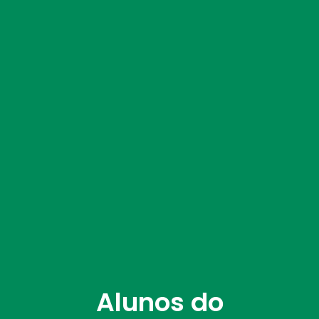
Alunos do