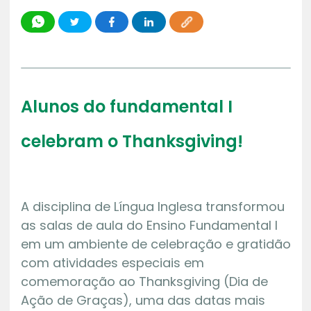
Alunos do fundamental I
celebram o Thanksgiving!
A disciplina de Língua Inglesa transformou
as salas de aula do Ensino Fundamental I
em um ambiente de celebração e gratidão
com atividades especiais em
comemoração ao Thanksgiving (Dia de
Ação de Graças), uma das datas mais