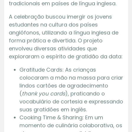
tradicionais em países de língua inglesa.
A celebração buscou imergir os jovens
estudantes na cultura dos países
anglófonos, utilizando a língua inglesa de
forma prática e divertida. O projeto
envolveu diversas atividades que
exploraram o espírito de gratidão da data:
Gratitude Cards: As crianças
colocaram a mão na massa para criar
lindos cartões de agradecimento
(
thank you cards
), praticando o
vocabulário de cortesia e expressando
suas gratidões em inglês.
Cooking Time & Sharing: Em um
momento de culinária colaborativa, os