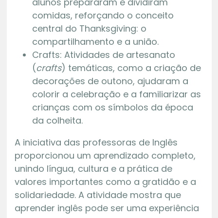
alunos prepararam e dividiram
comidas, reforçando o conceito
central do Thanksgiving: o
compartilhamento e a união.
Crafts: Atividades de artesanato
(
crafts
) temáticas, como a criação de
decorações de outono, ajudaram a
colorir a celebração e a familiarizar as
crianças com os símbolos da época
da colheita.
A iniciativa das professoras de Inglês
proporcionou um aprendizado completo,
unindo língua, cultura e a prática de
valores importantes como a gratidão e a
solidariedade. A atividade mostra que
aprender inglês pode ser uma experiência