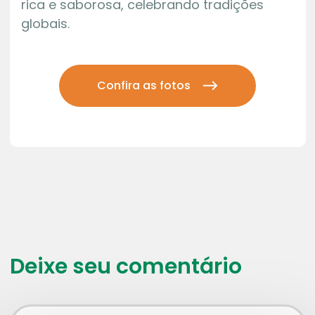
rica e saborosa, celebrando tradições
globais.
Confira as fotos
Deixe seu comentário