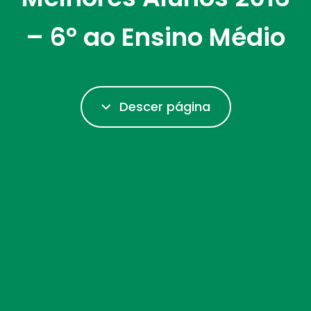
– 6º ao Ensino Médio
Descer página