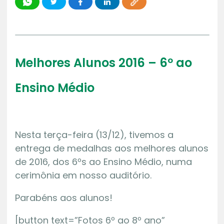
Melhores Alunos 2016 – 6º ao
Ensino Médio
Nesta terça-feira (13/12), tivemos a
entrega de medalhas aos melhores alunos
de 2016, dos 6ºs ao Ensino Médio, numa
cerimônia em nosso auditório.
Parabéns aos alunos!
[button text=”Fotos 6º ao 8º ano”