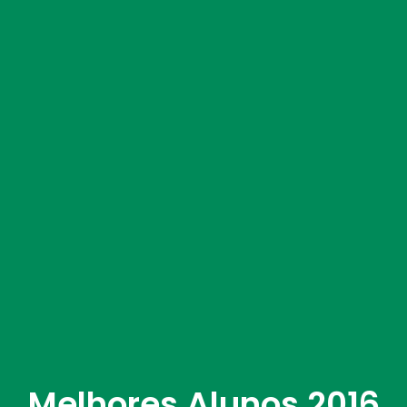
Melhores Alunos 2016