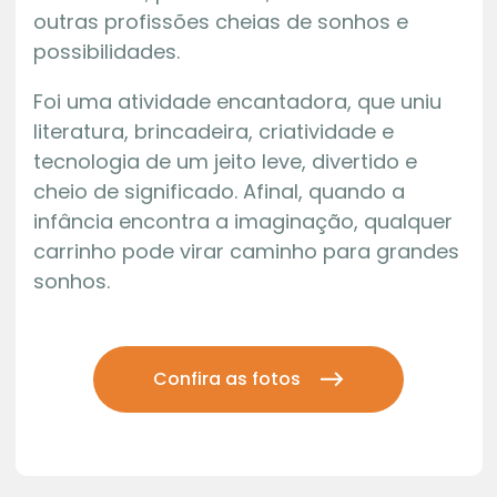
outras profissões cheias de sonhos e
possibilidades.
Foi uma atividade encantadora, que uniu
literatura, brincadeira, criatividade e
tecnologia de um jeito leve, divertido e
cheio de significado. Afinal, quando a
infância encontra a imaginação, qualquer
carrinho pode virar caminho para grandes
sonhos.
Confira as fotos