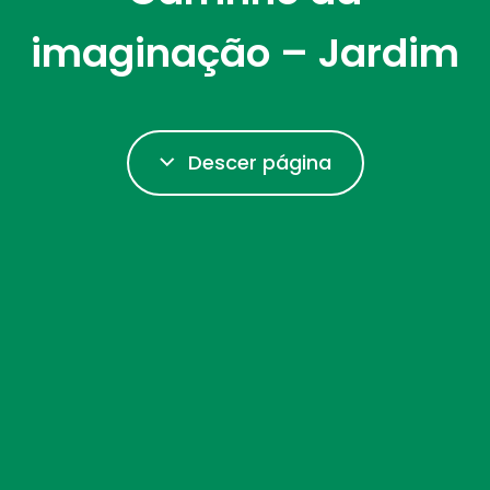
imaginação – Jardim
Descer página