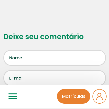
Deixe seu comentário
Matrículas