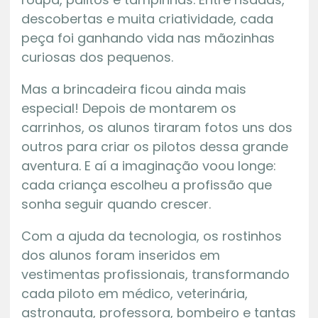
descobertas e muita criatividade, cada
peça foi ganhando vida nas mãozinhas
curiosas dos pequenos.
Mas a brincadeira ficou ainda mais
especial! Depois de montarem os
carrinhos, os alunos tiraram fotos uns dos
outros para criar os pilotos dessa grande
aventura. E aí a imaginação voou longe:
cada criança escolheu a profissão que
sonha seguir quando crescer.
Com a ajuda da tecnologia, os rostinhos
dos alunos foram inseridos em
vestimentas profissionais, transformando
cada piloto em médico, veterinária,
astronauta, professora, bombeiro e tantas