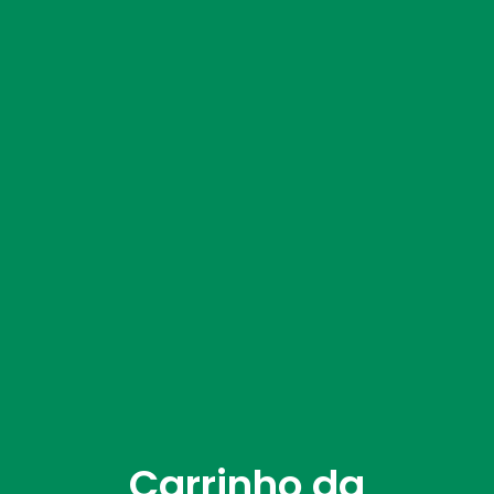
Carrinho da