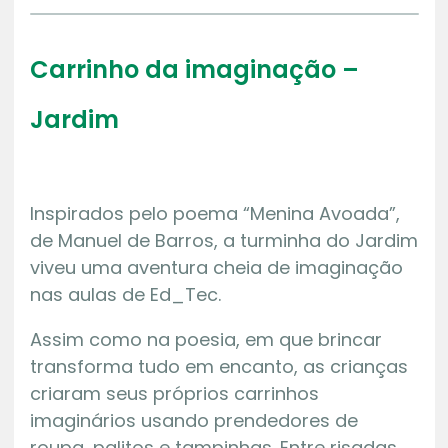
Carrinho da imaginação –
Jardim
Inspirados pelo poema “Menina Avoada”,
de Manuel de Barros, a turminha do Jardim
viveu uma aventura cheia de imaginação
nas aulas de Ed_Tec.
Assim como na poesia, em que brincar
transforma tudo em encanto, as crianças
criaram seus próprios carrinhos
imaginários usando prendedores de
roupa, palitos e tampinhas. Entre risadas,