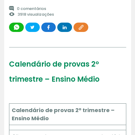
0 comentários
3918 visualizações
Calendário de provas 2º
trimestre – Ensino Médio
Calendário de provas 2º trimestre –
Ensino Médio