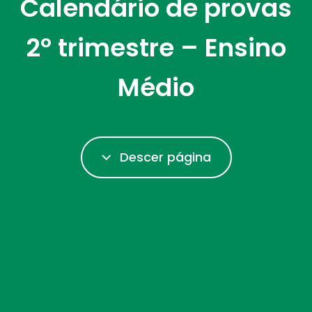
Calendário de provas
2º trimestre – Ensino
Médio
Descer página