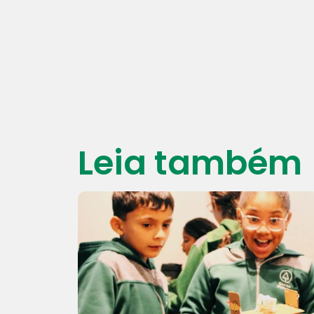
Leia também