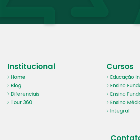
Institucional
Cursos
Home
Educação Inf
Blog
Ensino Fund
Diferenciais
Ensino Fund
Tour 360
Ensino Médi
Integral
Contat