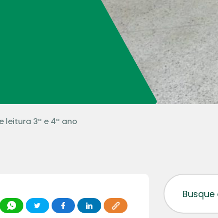
 leitura 3º e 4º ano