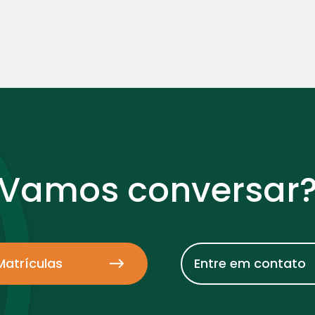
Vamos conversar
Matrículas
Entre em contato