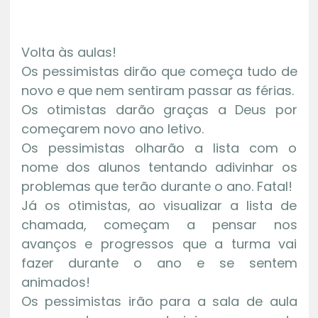
Volta às aulas!
Os pessimistas dirão que começa tudo de
novo e que nem sentiram passar as férias.
Os otimistas darão graças a Deus por
começarem novo ano letivo.
Os pessimistas olharão a lista com o
nome dos alunos tentando adivinhar os
problemas que terão durante o ano. Fatal!
Já os otimistas, ao visualizar a lista de
chamada, começam a pensar nos
avanços e progressos que a turma vai
fazer durante o ano e se sentem
animados!
Os pessimistas irão para a sala de aula