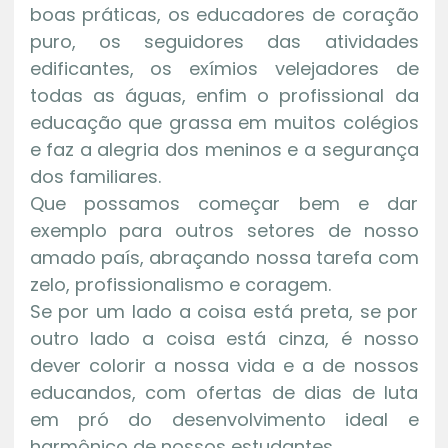
boas práticas, os educadores de coração
puro, os seguidores das atividades
edificantes, os exímios velejadores de
todas as águas, enfim o profissional da
educação que grassa em muitos colégios
e faz a alegria dos meninos e a segurança
dos familiares.
Que possamos começar bem e dar
exemplo para outros setores de nosso
amado país, abraçando nossa tarefa com
zelo, profissionalismo e coragem.
Se por um lado a coisa está preta, se por
outro lado a coisa está cinza, é nosso
dever colorir a nossa vida e a de nossos
educandos, com ofertas de dias de luta
em pró do desenvolvimento ideal e
harmônico de nossos estudantes.