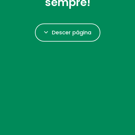
sempre!
Descer página