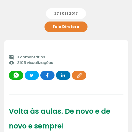
27 | 01 | 2017
Fala Diretora
0 comentários
3105 visualizações
Volta às aulas. De novo e de
novo e sempre!