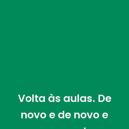
Volta às aulas. De
novo e de novo e