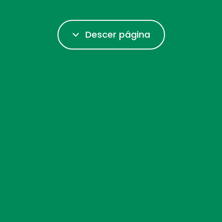
Descer página