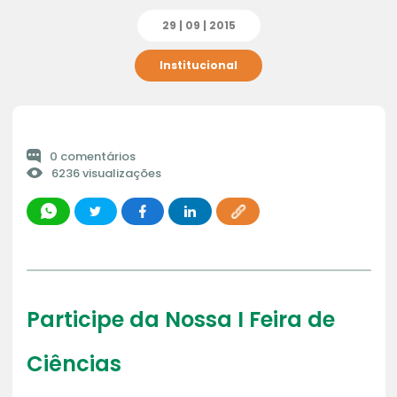
29 | 09 | 2015
Institucional
0 comentários
6236 visualizações
Participe da Nossa I Feira de
Ciências