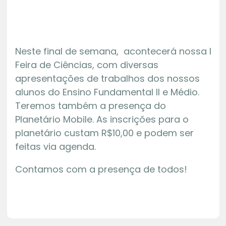
Neste final de semana, acontecerá nossa I
Feira de Ciências, com diversas
apresentações de trabalhos dos nossos
alunos do Ensino Fundamental II e Médio.
Teremos também a presença do
Planetário Mobile. As inscrições para o
planetário custam R$10,00 e podem ser
feitas via agenda.
Contamos com a presença de todos!