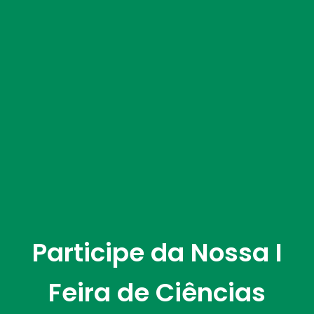
Participe da Nossa I
Feira de Ciências