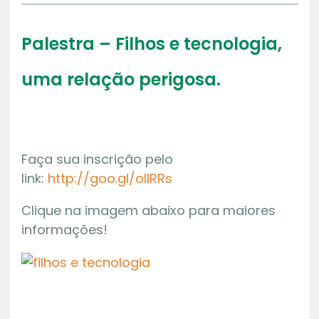
Palestra – Filhos e tecnologia,
uma relação perigosa.
Faça sua inscrição pelo
link:
http://goo.gl/ollRRs
Clique na imagem abaixo para maiores
informações!