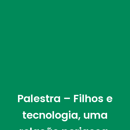
Palestra – Filhos e
tecnologia, uma