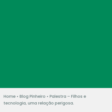
Home
•
Blog Pinheiro
•
Palestra – Filhos e
tecnologia, uma relação perigosa.