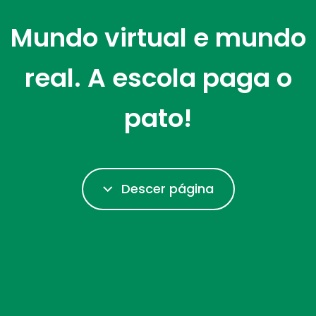
Mundo virtual e mundo
real. A escola paga o
pato!
Descer página