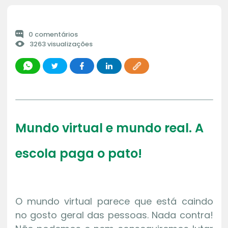
0 comentários
3263 visualizações
Mundo virtual e mundo real. A
escola paga o pato!
O mundo virtual parece que está caindo
no gosto geral das pessoas. Nada contra!