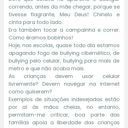
correndo, antes da mãe chegar, porque se
tivesse flagrante, Meu Deus! Chinelo e
cinta para todo lado.
Era também tocar a campainha e correr.
Como éramos bobinhos!
Hoje, nas escolas, quase todo dia estamos
apagando fogo de bullying cibernético, de
bullying pelo celular, bullying para mais de
metro e que não acaba mais.
As crianças devem usar celular
livremente? Devem navegar na internet
como quiserem?
Exemplos de situações indesejadas estão
por aí às mãos cheias, no entanto,
permitam-me criticar, boa parte das
famílias apoia a liberdade das crianças