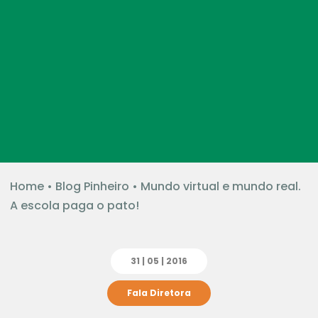
Home
•
Blog Pinheiro
•
Mundo virtual e mundo real.
A escola paga o pato!
31 | 05 | 2016
Fala Diretora