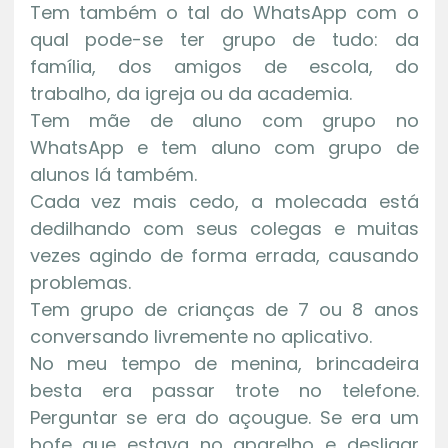
Tem também o tal do WhatsApp com o
qual pode-se ter grupo de tudo: da
família, dos amigos de escola, do
trabalho, da igreja ou da academia.
Tem mãe de aluno com grupo no
WhatsApp e tem aluno com grupo de
alunos lá também.
Cada vez mais cedo, a molecada está
dedilhando com seus colegas e muitas
vezes agindo de forma errada, causando
problemas.
Tem grupo de crianças de 7 ou 8 anos
conversando livremente no aplicativo.
No meu tempo de menina, brincadeira
besta era passar trote no telefone.
Perguntar se era do açougue. Se era um
bofe que estava no aparelho e desligar