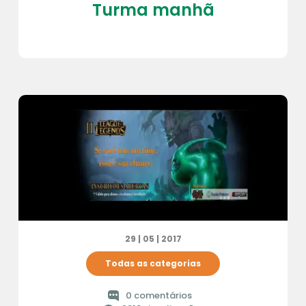
Turma manhã
29 | 05 | 2017
Todas as categorias
0 comentários