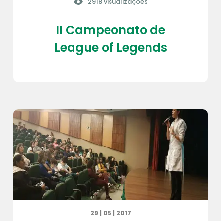
2918 visualizações
II Campeonato de
League of Legends
29 | 05 | 2017