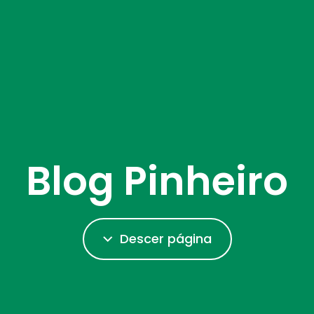
Blog Pinheiro
Descer página