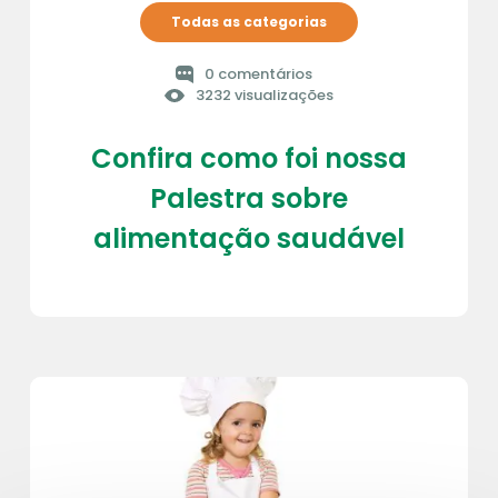
Todas as categorias
0 comentários
3232 visualizações
Confira como foi nossa
Palestra sobre
alimentação saudável