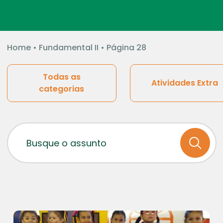
Home
•
Fundamental II
•
Página 28
Todas as
Atividades Extra
categorias