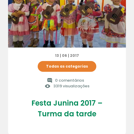
13 | 06 | 2017
Todas as categorias
0 comentários
3319 visualizações
Festa Junina 2017 –
Turma da tarde