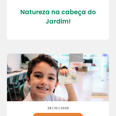
Natureza na cabeça do
Jardim!
28 | 10 | 2025