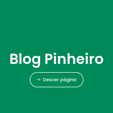
Blog Pinheiro
Descer página