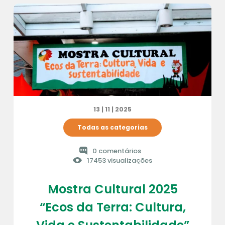
13 | 11 | 2025
Todas as categorias
0 comentários
17453 visualizações
Mostra Cultural 2025
“Ecos da Terra: Cultura,