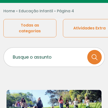
Home
•
Educação Infantil
•
Página 4
Todas as
Atividades Extra
categorias